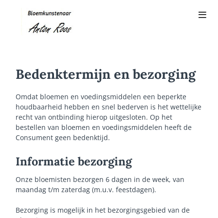
Bedenktermijn en bezorging
Omdat bloemen en voedingsmiddelen een beperkte
houdbaarheid hebben en snel bederven is het wettelijke
recht van ontbinding hierop uitgesloten. Op het
bestellen van bloemen en voedingsmiddelen heeft de
Consument geen bedenktijd.
Informatie bezorging
Onze bloemisten bezorgen 6 dagen in de week, van
maandag t/m zaterdag (m.u.v. feestdagen).
Bezorging is mogelijk in het bezorgingsgebied van de