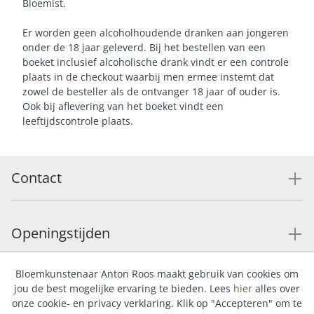
Bloemist.
Er worden geen alcoholhoudende dranken aan jongeren
onder de 18 jaar geleverd. Bij het bestellen van een
boeket inclusief alcoholische drank vindt er een controle
plaats in de checkout waarbij men ermee instemt dat
zowel de besteller als de ontvanger 18 jaar of ouder is.
Ook bij aflevering van het boeket vindt een
leeftijdscontrole plaats.
Contact
Openingstijden
Bloemkunstenaar Anton Roos maakt gebruik van cookies om
Service
jou de best mogelijke ervaring te bieden. Lees
hier
alles over
onze cookie- en privacy verklaring. Klik op "Accepteren" om te